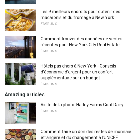
Les 9 meilleurs endroits pour obtenir des
macaronis et du fromage à New York
ÉTATS UNIS
Comment trouver des données de ventes
récentes pour New York City Real Estate
ÉTATS UNIS
Hôtels pas chers à New York - Conseils
d'économie d'argent pour un confort
supplémentaire sur un budget
ÉTATS UNIS
Amazing articles
Visite de la photo: Harley Farms Goat Dairy
ÉTATS UNIS
Comment faire un don des restes de monnaie
étrangère et du changement à l'UNICEF