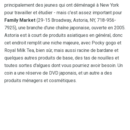
principalement des jeunes qui ont déménagé à New York
pour travailler et étudier - mais c'est assez important pour
Family Market
(29-15 Broadway, Astoria, NY, 718-956-
7925), une branche d'une chaîne japonaise, ouverte en 2005.
Astoria est à court de produits asiatiques en général, donc
cet endroit remplit une niche majeure, avec Pocky gogo et
Royal Milk Tea, bien sûr, mais aussi racine de bardane et
quelques autres produits de base, des tas de nouilles et
toutes sortes d'algues dont vous pourriez avoir besoin. Un
coin a une réserve de DVD japonais, et un autre a des
produits ménagers et cosmétiques.