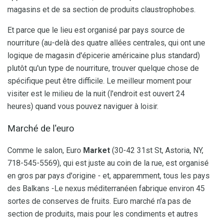
magasins et de sa section de produits claustrophobes.
Et parce que le lieu est organisé par pays source de
nourriture (au-delà des quatre allées centrales, qui ont une
logique de magasin d'épicerie américaine plus standard)
plutôt qu'un type de nourriture, trouver quelque chose de
spécifique peut être difficile. Le meilleur moment pour
visiter est le milieu de la nuit (l'endroit est ouvert 24
heures) quand vous pouvez naviguer à loisir.
Marché de l'euro
Comme le salon, Euro
Market
(30-42 31st St, Astoria, NY,
718-545-5569), qui est juste au coin de la rue, est organisé
en gros par pays d'origine - et, apparemment, tous les pays
des Balkans -Le nexus méditerranéen fabrique environ 45
sortes de conserves de fruits. Euro marché n'a pas de
section de produits, mais pour les condiments et autres