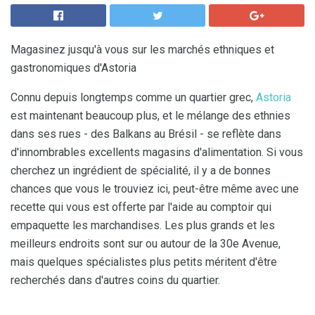
Magasinez jusqu'à vous sur les marchés ethniques et
gastronomiques d'Astoria
Connu depuis longtemps comme un quartier grec,
Astoria
est maintenant beaucoup plus, et le mélange des ethnies
dans ses rues - des Balkans au Brésil - se reflète dans
d'innombrables excellents magasins d'alimentation. Si vous
cherchez un ingrédient de spécialité, il y a de bonnes
chances que vous le trouviez ici, peut-être même avec une
recette qui vous est offerte par l'aide au comptoir qui
empaquette les marchandises. Les plus grands et les
meilleurs endroits sont sur ou autour de la 30e Avenue,
mais quelques spécialistes plus petits méritent d'être
recherchés dans d'autres coins du quartier.