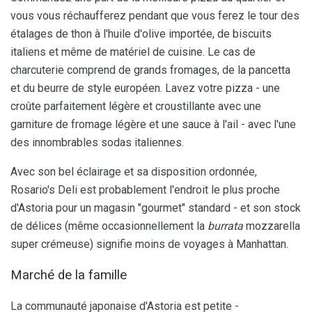
vous vous réchaufferez pendant que vous ferez le tour des
étalages de thon à l'huile d'olive importée, de biscuits
italiens et même de matériel de cuisine. Le cas de
charcuterie comprend de grands fromages, de la pancetta
et du beurre de style européen. Lavez votre pizza - une
croûte parfaitement légère et croustillante avec une
garniture de fromage légère et une sauce à l'ail - avec l'une
des innombrables sodas italiennes.
Avec son bel éclairage et sa disposition ordonnée,
Rosario's Deli est probablement l'endroit le plus proche
d'Astoria pour un magasin "gourmet" standard - et son stock
de délices (même occasionnellement la
burrata
mozzarella
super crémeuse) signifie moins de voyages à Manhattan.
Marché de la famille
La communauté japonaise d'Astoria est petite -