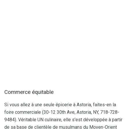
Commerce équitable
Si vous allez à une seule épicerie à Astoria, faites-en la
foire commerciale (30-12 30th Ave, Astoria, NY, 718-728-
9484). Véritable UN culinaire, elle s'est développée à partir
de sa base de clientèle de musulmans du Moyen-Orient