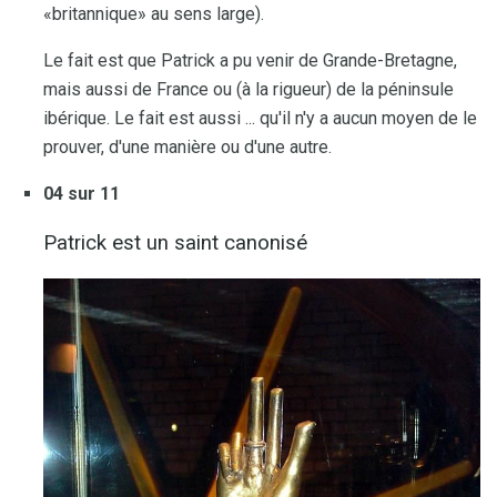
«britannique» au sens large).
Le fait est que Patrick a pu venir de Grande-Bretagne,
mais aussi de France ou (à la rigueur) de la péninsule
ibérique. Le fait est aussi ... qu'il n'y a aucun moyen de le
prouver, d'une manière ou d'une autre.
04 sur 11
Patrick est un saint canonisé