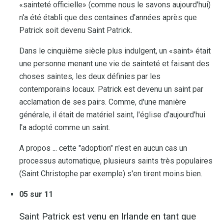
«sainteté officielle» (comme nous le savons aujourd'hui)
n'a été établi que des centaines d'années après que
Patrick soit devenu Saint Patrick.
Dans le cinquième siècle plus indulgent, un «saint» était
une personne menant une vie de sainteté et faisant des
choses saintes, les deux définies par les
contemporains locaux. Patrick est devenu un saint par
acclamation de ses pairs. Comme, d'une manière
générale, il était de matériel saint, l'église d'aujourd'hui
l'a adopté comme un saint.
A propos ... cette "adoption" n'est en aucun cas un
processus automatique, plusieurs saints très populaires
(Saint Christophe par exemple) s'en tirent moins bien.
05 sur 11
Saint Patrick est venu en Irlande en tant que