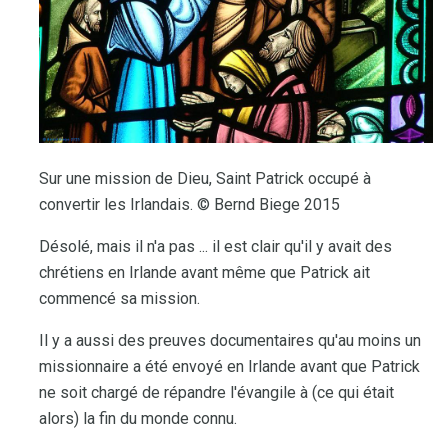
Sur une mission de Dieu, Saint Patrick occupé à
convertir les Irlandais. © Bernd Biege 2015
Désolé, mais il n'a pas ... il est clair qu'il y avait des
chrétiens en Irlande avant même que Patrick ait
commencé sa mission.
Il y a aussi des preuves documentaires qu'au moins un
missionnaire a été envoyé en Irlande avant que Patrick
ne soit chargé de répandre l'évangile à (ce qui était
alors) la fin du monde connu.