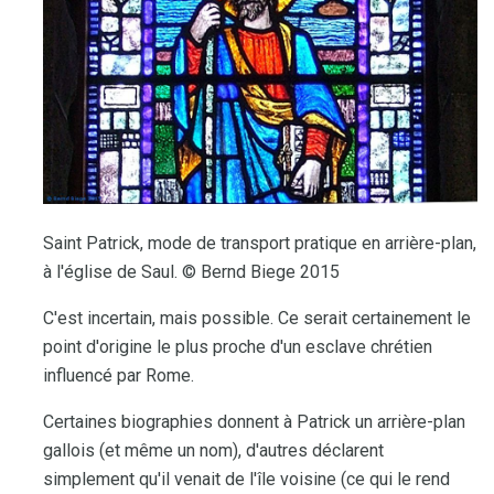
Saint Patrick, mode de transport pratique en arrière-plan,
à l'église de Saul. © Bernd Biege 2015
C'est incertain, mais possible. Ce serait certainement le
point d'origine le plus proche d'un esclave chrétien
influencé par Rome.
Certaines biographies donnent à Patrick un arrière-plan
gallois (et même un nom), d'autres déclarent
simplement qu'il venait de l'île voisine (ce qui le rend