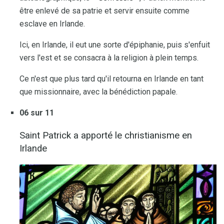
être enlevé de sa patrie et servir ensuite comme
esclave en Irlande.
Ici, en Irlande, il eut une sorte d'épiphanie, puis s'enfuit
vers l'est et se consacra à la religion à plein temps.
Ce n'est que plus tard qu'il retourna en Irlande en tant
que missionnaire, avec la bénédiction papale.
06 sur 11
Saint Patrick a apporté le christianisme en
Irlande