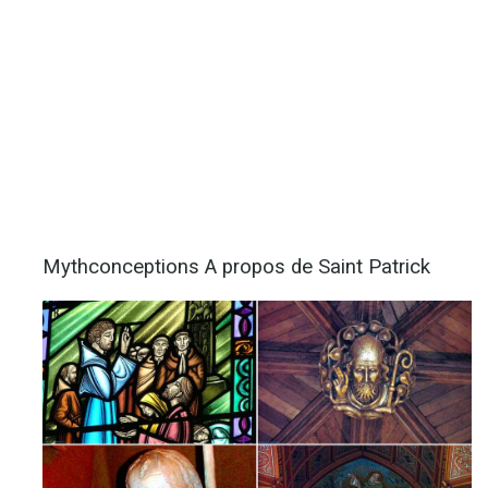
Mythconceptions A propos de Saint Patrick