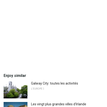
Enjoy similar
Galway City: toutes les activités
L'EUROPE 
Les vingt plus grandes villes d'Irlande