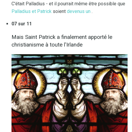
C'était Palladius - et il pourrait même être possible que
Palladius et Patrick
soient
devenus un
.
07 sur 11
Mais Saint Patrick a finalement apporté le
christianisme à toute l'Irlande