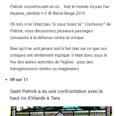
Patrick convertissant un roi ... tout le monde n'a pas l'air
heureux, semble-t-il. © Bernd Biege 2015
Oh non, il ne l'était pas. Si vous lisiez la "
Confessio
" de
Patrick, vous découvrirez plusieurs passages
consacrés à la défense contre la critique.
Bien qu'il ne soit jamais tout à fait clair sur ce que ces
critiques ont réellement impliqué. Il était donc sous le
feu des autres autorités de l'église - pour des
transgressions réelles ou imaginaires.
09 sur 11
Saint Patrick a eu une confrontation avec le
haut roi d'Irlande à Tara