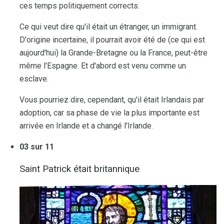
ces temps politiquement corrects.
Ce qui veut dire qu'il était un étranger, un immigrant.
D'origine incertaine, il pourrait avoir été de (ce qui est
aujourd'hui) la Grande-Bretagne ou la France, peut-être
même l'Espagne. Et d'abord est venu comme un
esclave.
Vous pourriez dire, cependant, qu'il était Irlandais par
adoption, car sa phase de vie la plus importante est
arrivée en Irlande et a changé l'Irlande.
03 sur 11
Saint Patrick était britannique