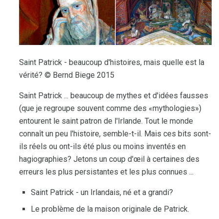
Saint Patrick - beaucoup d'histoires, mais quelle est la
vérité? © Bernd Biege 2015
Saint Patrick ... beaucoup de mythes et d'idées fausses
(que je regroupe souvent comme des «mythologies»)
entourent le saint patron de l'Irlande. Tout le monde
connaît un peu l'histoire, semble-t-il. Mais ces bits sont-
ils réels ou ont-ils été plus ou moins inventés en
hagiographies? Jetons un coup d'œil à certaines des
erreurs les plus persistantes et les plus connues ...
Saint Patrick - un Irlandais, né et a grandi?
Le problème de la maison originale de Patrick.