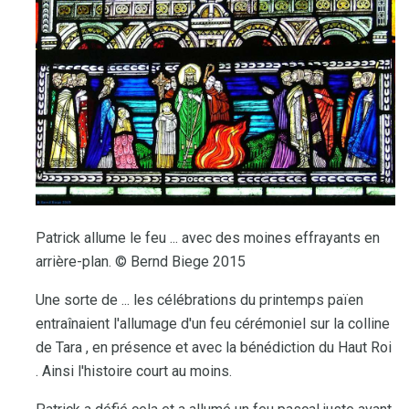
Patrick allume le feu ... avec des moines effrayants en
arrière-plan. © Bernd Biege 2015
Une sorte de ... les célébrations du printemps païen
entraînaient l'allumage d'un feu cérémoniel sur la colline
de Tara , en présence et avec la bénédiction du Haut Roi
. Ainsi l'histoire court au moins.