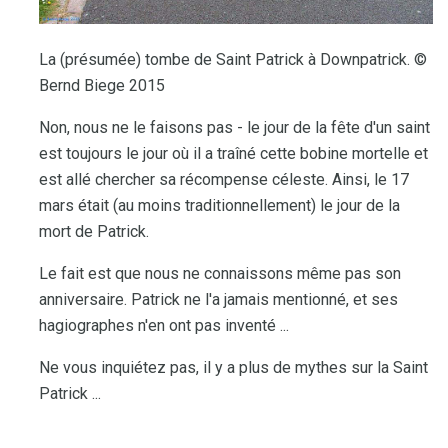
La (présumée) tombe de Saint Patrick à Downpatrick. ©
Bernd Biege 2015
Non, nous ne le faisons pas - le jour de la fête d'un saint
est toujours le jour où il a traîné cette bobine mortelle et
est allé chercher sa récompense céleste. Ainsi, le 17
mars était (au moins traditionnellement) le jour de la
mort de Patrick.
Le fait est que nous ne connaissons même pas son
anniversaire. Patrick ne l'a jamais mentionné, et ses
hagiographes n'en ont pas inventé ...
Ne vous inquiétez pas, il y a plus de mythes sur la Saint
Patrick ...