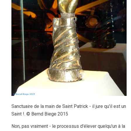
Sanctuaire de la main de Saint Patrick - il jure qu'il est un
Saint !. © Bernd Biege 2015
Non, pas vraiment - le processus d'élever quelqu'un à la