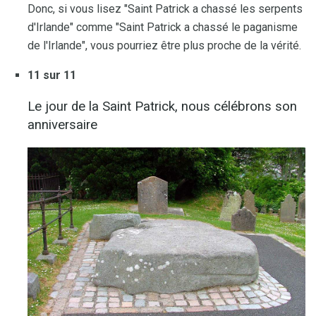
Donc, si vous lisez "Saint Patrick a chassé les serpents
d'Irlande" comme "Saint Patrick a chassé le paganisme
de l'Irlande", vous pourriez être plus proche de la vérité.
11 sur 11
Le jour de la Saint Patrick, nous célébrons son
anniversaire