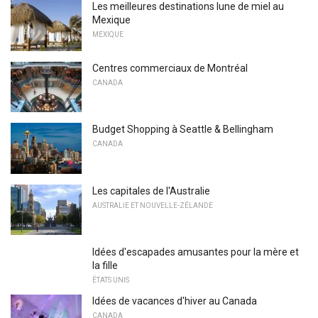
Les meilleures destinations lune de miel au
Mexique
MEXIQUE
Centres commerciaux de Montréal
CANADA
Budget Shopping à Seattle & Bellingham
CANADA
Les capitales de l'Australie
AUSTRALIE ET NOUVELLE-ZÉLANDE
Idées d'escapades amusantes pour la mère et
la fille
ÉTATS UNIS
Idées de vacances d'hiver au Canada
CANADA