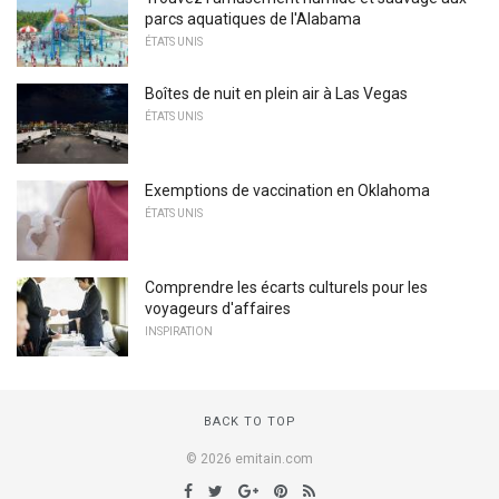
parcs aquatiques de l'Alabama
ÉTATS UNIS
Boîtes de nuit en plein air à Las Vegas
ÉTATS UNIS
Exemptions de vaccination en Oklahoma
ÉTATS UNIS
Comprendre les écarts culturels pour les
voyageurs d'affaires
INSPIRATION
BACK TO TOP
© 2026 emitain.com