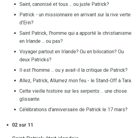
Saint, canonisé et tous ... ou juste Patrick?
Patrick - un missionnaire en arrivant sur la rive verte
d'Erin?
Saint Patrick, l'homme qui a apporté le christianisme
en Irlande ... ou pas?
Voyager partout en Irlande? Ou en bilocation? Ou
deux Patricks?
Il est l'homme ... ou y avait-il la critique de Patrick?
Allez, Patrick, Allumez mon feu - le Stand-Off à Tara.
Cette vieille histoire sur les serpents ... une chose
glissante.
Célébrations d'anniversaire de Patrick le 17 mars?
02 sur 11