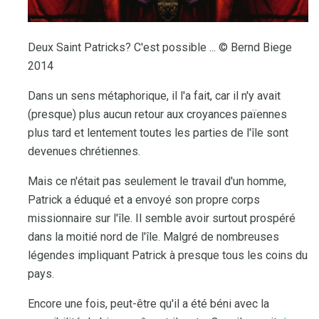
Deux Saint Patricks? C'est possible ... © Bernd Biege
2014
Dans un sens métaphorique, il l'a fait, car il n'y avait
(presque) plus aucun retour aux croyances païennes
plus tard et lentement toutes les parties de l'île sont
devenues chrétiennes.
Mais ce n'était pas seulement le travail d'un homme,
Patrick a éduqué et a envoyé son propre corps
missionnaire sur l'île. Il semble avoir surtout prospéré
dans la moitié nord de l'île. Malgré de nombreuses
légendes impliquant Patrick à presque tous les coins du
pays.
Encore une fois, peut-être qu'il a été béni avec la