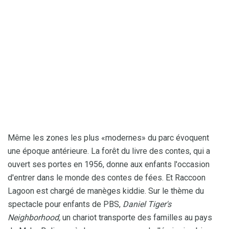
Même les zones les plus «modernes» du parc évoquent
une époque antérieure. La forêt du livre des contes, qui a
ouvert ses portes en 1956, donne aux enfants l'occasion
d'entrer dans le monde des contes de fées. Et Raccoon
Lagoon est chargé de manèges kiddie. Sur le thème du
spectacle pour enfants de PBS,
Daniel Tiger's
Neighborhood,
un chariot transporte des familles au pays