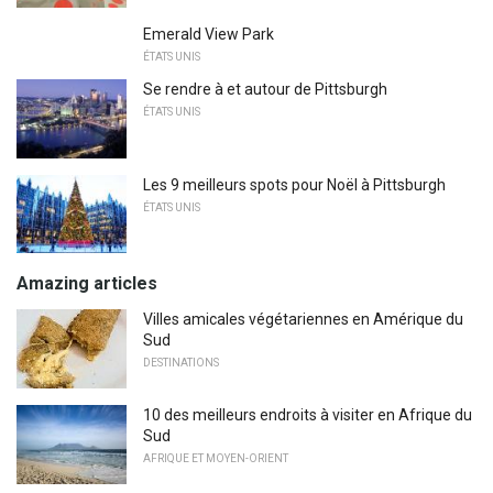
Emerald View Park
ÉTATS UNIS
Se rendre à et autour de Pittsburgh
ÉTATS UNIS
Les 9 meilleurs spots pour Noël à Pittsburgh
ÉTATS UNIS
Amazing articles
Villes amicales végétariennes en Amérique du
Sud
DESTINATIONS
10 des meilleurs endroits à visiter en Afrique du
Sud
AFRIQUE ET MOYEN-ORIENT