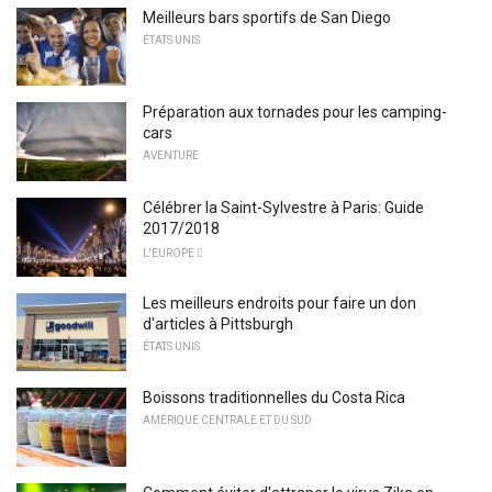
Meilleurs bars sportifs de San Diego
ÉTATS UNIS
Préparation aux tornades pour les camping-
cars
AVENTURE
Célébrer la Saint-Sylvestre à Paris: Guide
2017/2018
L'EUROPE 
Les meilleurs endroits pour faire un don
d'articles à Pittsburgh
ÉTATS UNIS
Boissons traditionnelles du Costa Rica
AMÉRIQUE CENTRALE ET DU SUD