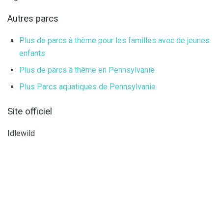
Autres parcs
Plus de parcs à thème pour les familles avec de jeunes
enfants
Plus de parcs à thème en Pennsylvanie
Plus Parcs aquatiques de Pennsylvanie
Site officiel
Idlewild