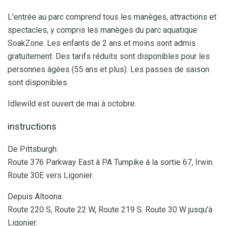
L'entrée au parc comprend tous les manèges, attractions et
spectacles, y compris les manèges du parc aquatique
SoakZone. Les enfants de 2 ans et moins sont admis
gratuitement. Des tarifs réduits sont disponibles pour les
personnes âgées (55 ans et plus). Les passes de saison
sont disponibles.
Idlewild est ouvert de mai à octobre.
instructions
De Pittsburgh:
Route 376 Parkway East à PA Turnpike à la sortie 67, Irwin.
Route 30E vers Ligonier.
Depuis Altoona:
Route 220 S, Route 22 W, Route 219 S. Route 30 W jusqu'à
Ligonier.