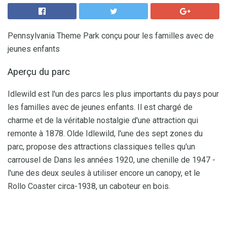
Pennsylvania Theme Park conçu pour les familles avec de
jeunes enfants
Aperçu du parc
Idlewild est l'un des parcs les plus importants du pays pour
les familles avec de jeunes enfants. Il est chargé de
charme et de la véritable nostalgie d'une attraction qui
remonte à 1878. Olde Idlewild, l'une des sept zones du
parc, propose des attractions classiques telles qu'un
carrousel de Dans les années 1920, une chenille de 1947 -
l'une des deux seules à utiliser encore un canopy, et le
Rollo Coaster circa-1938, un caboteur en bois.