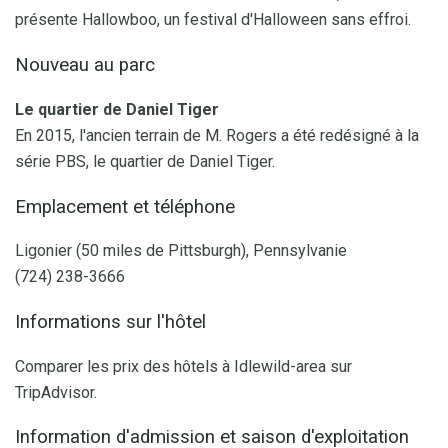
présente Hallowboo, un festival d'Halloween sans effroi.
Nouveau au parc
Le quartier de Daniel Tiger
En 2015, l'ancien terrain de M. Rogers a été redésigné à la
série PBS, le quartier de Daniel Tiger.
Emplacement et téléphone
Ligonier (50 miles de Pittsburgh), Pennsylvanie
(724) 238-3666
Informations sur l'hôtel
Comparer les prix des hôtels à Idlewild-area sur
TripAdvisor.
Information d'admission et saison d'exploitation