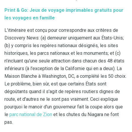
Print & Go: Jeux de voyage imprimables gratuits pour
les voyages en famille
L'itinéraire est conçu pour correspondre aux critères de
Discovery News: (a) demeurer uniquement aux États-Unis;
(b) y compris les repères nationaux désignés, les sites
historiques, les parcs nationaux et les monuments; et (c)
n'incluant qu'une seule attraction dans chacun des 48 états
inférieurs (à l'exception de la Californie qui en a deux). La
Maison Blanche à Washington, DC, a complété les 50 choix.
Le problème, bien sûr, est que certains États sont
dégoûtants quand il s'agit de repères routiers dignes de
route, et d'autres ne le sont pas vraiment. Ceci explique
pourquoi le manoir d'un gouverneur fait la coupe alors que
le
parc national de Zion
et les chutes du Niagara ne font
pas.