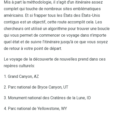
Mis à part la méthodologie, il s'agit d'un itinéraire assez
complet qui touche de nombreux sites emblématiques
américains. Et si frapper tous les États des États-Unis
contigus est un objectif, cette route accomplit cela. Les
chercheurs ont utilisé un algorithme pour trouver une boucle
qui vous permet de commencer ce voyage dans n'importe
quel état et de suivre l'itinéraire jusqu'à ce que vous soyez
de retour à votre point de départ.
Le voyage de la découverte de nouvelles prend dans ces
repères culturels:
1. Grand Canyon, AZ
2. Parc national de Bryce Canyon, UT
3. Monument national des Cratères de la Lune, ID
4. Parc national de Yellowstone, WY