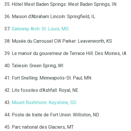
35. Hôtel West Baden Springs: West Baden Springs, IN
36. Maison d'Abraham Lincoln: Springfield, IL
37.
Gateway Arch: St. Louis, MO
38. Musée du Carrousel CW Parker: Leavenworth, KS
39. Le manoir du gouverneur de Terrace Hill: Des Moines, IA
40. Taliesin: Green Spring, WI
41. Fort Snelling: Minneapolis-St. Paul, MN
42. Lits fossiles d'Ashfall: Royal, NE
43.
Mount Rushmore: Keystone, SD
44. Poste de traite de Fort Union: Williston, ND
45. Parc national des Glaciers, MT