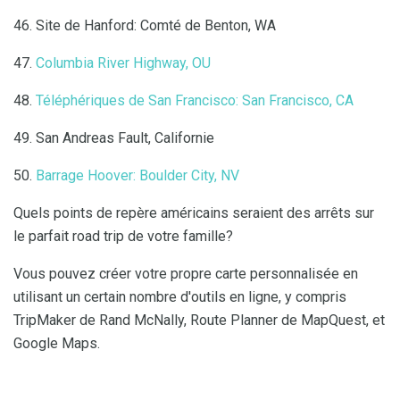
46. ​​Site de Hanford: Comté de Benton, WA
47.
Columbia River Highway, OU
48.
Téléphériques de San Francisco: San Francisco, CA
49. San Andreas Fault, Californie
50.
Barrage Hoover: Boulder City, NV
Quels points de repère américains seraient des arrêts sur
le parfait road trip de votre famille?
Vous pouvez créer votre propre carte personnalisée en
utilisant un certain nombre d'outils en ligne, y compris
TripMaker de Rand McNally, Route Planner de MapQuest, et
Google Maps.