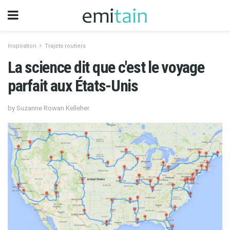
Inspiration
Trajets routiers
La science dit que c'est le voyage
parfait aux États-Unis
by Suzanne Rowan Kelleher