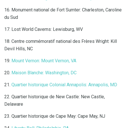
16. Monument national de Fort Sumter: Charleston, Caroline
du Sud
17. Lost World Caverns: Lewisburg, WV
18. Centre commémoratif national des Frères Wright: Kill
Devil Hills, NC
19.
Mount Vernon: Mount Vernon, VA
20.
Maison Blanche: Washington, DC
21.
Quartier historique Colonial Annapolis: Annapolis, MD
22. Quartier historique de New Castle: New Castle,
Delaware
23. Quartier historique de Cape May: Cape May, NJ