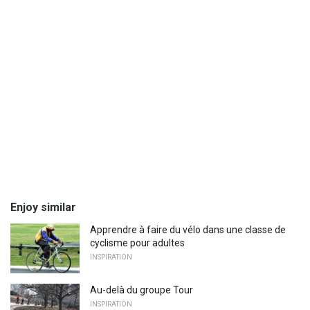
Enjoy similar
Apprendre à faire du vélo dans une classe de
cyclisme pour adultes
INSPIRATION
Au-delà du groupe Tour
INSPIRATION