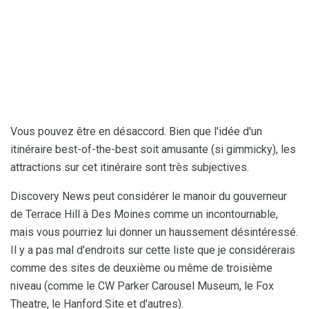
Vous pouvez être en désaccord. Bien que l'idée d'un
itinéraire best-of-the-best soit amusante (si gimmicky), les
attractions sur cet itinéraire sont très subjectives.
Discovery News peut considérer le manoir du gouverneur
de Terrace Hill à Des Moines comme un incontournable,
mais vous pourriez lui donner un haussement désintéressé.
Il y a pas mal d'endroits sur cette liste que je considérerais
comme des sites de deuxième ou même de troisième
niveau (comme le CW Parker Carousel Museum, le Fox
Theatre, le Hanford Site et d'autres).