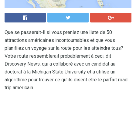
Que se passerait-il si vous preniez une liste de 50
attractions américaines incontournables et que vous
planifiiez un voyage sur la route pour les atteindre tous?
Votre route ressemblerait probablement à ceci, dit
Discovery News, qui a collaboré avec un candidat au
doctorat à la Michigan State University et a utilisé un
algorithme pour trouver ce qu'ils disent être le parfait road
trip américain.