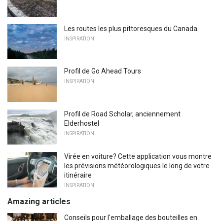
Les routes les plus pittoresques du Canada
INSPIRATION
Profil de Go Ahead Tours
INSPIRATION
Profil de Road Scholar, anciennement
Elderhostel
INSPIRATION
Virée en voiture? Cette application vous montre
les prévisions météorologiques le long de votre
itinéraire
INSPIRATION
Amazing articles
Conseils pour l'emballage des bouteilles en