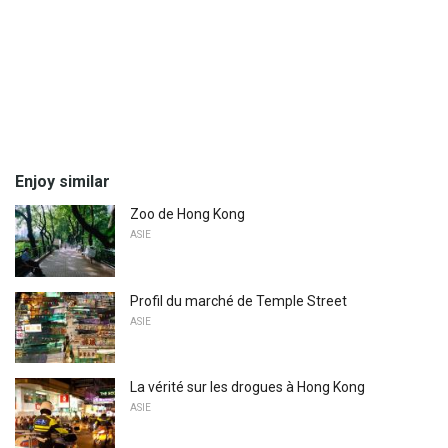
Enjoy similar
Zoo de Hong Kong
ASIE
Profil du marché de Temple Street
ASIE
La vérité sur les drogues à Hong Kong
ASIE