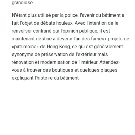
grandiose.
N'étant plus utilisé par la police, l'avenir du bâtiment a
fait l'objet de débats houleux. Avec l'intention de le
renverser contrarié par l'opinion publique, il est
maintenant destiné à devenir l'un des fameux projets de
«patrimoine» de Hong Kong, ce qui est généralement
synonyme de préservation de l'extérieur mais
rénovation et modernisation de l'intérieur. Attendez-
vous à trouver des boutiques et quelques plaques
expliquant l'histoire du bâtiment.