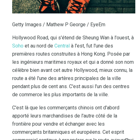
Getty Images / Mathew P George / EyeEm
Hollywood Road, qui s'étend de Sheung Wan à l'ouest, à
Soho
et au nord de
Central
à l'est, fut l'une des
premières routes construites à Hong Kong. Posée par
les ingénieurs maritimes royaux et qui a donné son nom
célèbre bien avant cet autre Hollywood, mieux connu, la
route a été l'une des artères principales de la ville
pendant plus de cent ans. C'est aussi l'un des centres
de commerce les plus importants de la ville.
C'est là que les commerçants chinois ont d'abord
apporté leurs marchandises de l'autre côté de la
frontière pour vendre et échanger avec les
commerçants britanniques et européens. Cet esprit