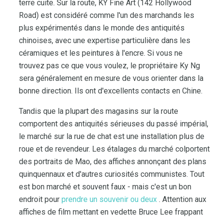
terre cuite. Sur la route, KY Fine Art (142 Hollywood
Road) est considéré comme l'un des marchands les
plus expérimentés dans le monde des antiquités
chinoises, avec une expertise particulière dans les
céramiques et les peintures à l'encre. Si vous ne
trouvez pas ce que vous voulez, le propriétaire Ky Ng
sera généralement en mesure de vous orienter dans la
bonne direction. Ils ont d'excellents contacts en Chine.
Tandis que la plupart des magasins sur la route
comportent des antiquités sérieuses du passé impérial,
le marché sur la rue de chat est une installation plus de
roue et de revendeur. Les étalages du marché colportent
des portraits de Mao, des affiches annonçant des plans
quinquennaux et d'autres curiosités communistes. Tout
est bon marché et souvent faux - mais c'est un bon
endroit pour
prendre un souvenir ou deux
. Attention aux
affiches de film mettant en vedette Bruce Lee frappant