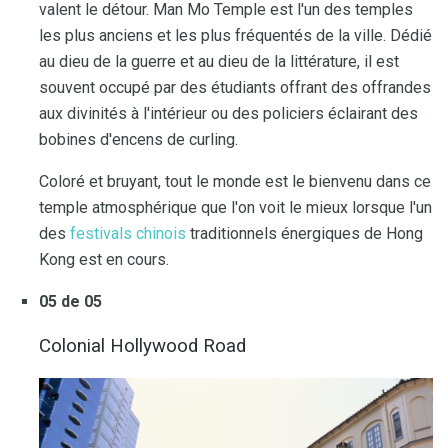
valent le détour. Man Mo Temple est l'un des temples
les plus anciens et les plus fréquentés de la ville. Dédié
au dieu de la guerre et au dieu de la littérature, il est
souvent occupé par des étudiants offrant des offrandes
aux divinités à l'intérieur ou des policiers éclairant des
bobines d'encens de curling.
Coloré et bruyant, tout le monde est le bienvenu dans ce
temple atmosphérique que l'on voit le mieux lorsque l'un
des
festivals chinois
traditionnels énergiques de Hong
Kong est en cours.
05 de 05
Colonial Hollywood Road