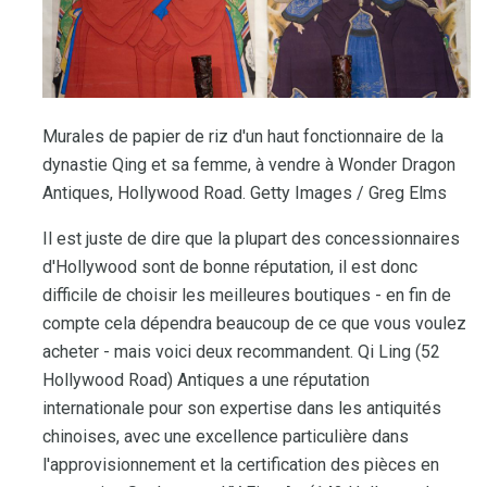
Murales de papier de riz d'un haut fonctionnaire de la
dynastie Qing et sa femme, à vendre à Wonder Dragon
Antiques, Hollywood Road. Getty Images / Greg Elms
Il est juste de dire que la plupart des concessionnaires
d'Hollywood sont de bonne réputation, il est donc
difficile de choisir les meilleures boutiques - en fin de
compte cela dépendra beaucoup de ce que vous voulez
acheter - mais voici deux recommandent. Qi Ling (52
Hollywood Road) Antiques a une réputation
internationale pour son expertise dans les antiquités
chinoises, avec une excellence particulière dans
l'approvisionnement et la certification des pièces en