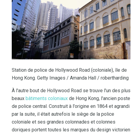
Station de police de Hollywood Road (coloniale), île de
Hong Kong. Getty Images / Amanda Hall / robertharding
À l'autre bout de Hollywood Road se trouve l'un des plus
beaux
bâtiments coloniaux
de Hong Kong, l'ancien poste
de police central. Construit à l'origine en 1864 et agrandi
par la suite, il était autrefois le siège de la police
coloniale et ses grandes colonnades et colonnes
doriques portent toutes les marques du design victorien