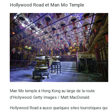
Hollywood Road et Man Mo Temple
Man Mo temple à Hong Kong au large de la route
d'Hollywood. Getty Images / Matt MacDonald
Hollywood Road a aussi quelques sites touristiques qui