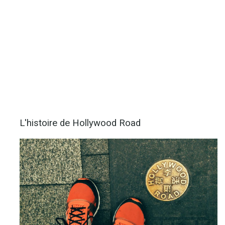
L'histoire de Hollywood Road