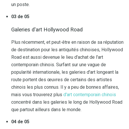
un poste.
03 de 05
Galeries d'art Hollywood Road
Plus récemment, et peut-être en raison de sa réputation
de destination pour les antiquités chinoises, Hollywood
Road est aussi devenue le lieu d'achat de l'art
contemporain chinois. Surfant sur une vague de
popularité internationale, les galeries d'art longeant la
route portent des œuvres de certains des artistes
chinois les plus connus. Il y a peu de bonnes affaires,
mais vous trouverez plus
d'art contemporain chinois
concentré dans les galeries le long de Hollywood Road
que partout ailleurs dans le monde.
04 de 05