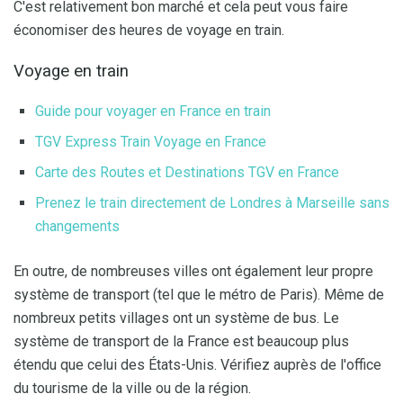
C'est relativement bon marché et cela peut vous faire
économiser des heures de voyage en train.
Voyage en train
Guide pour voyager en France en train
TGV Express Train Voyage en France
Carte des Routes et Destinations TGV en France
Prenez le train directement de Londres à Marseille sans
changements
En outre, de nombreuses villes ont également leur propre
système de transport (tel que le métro de Paris). Même de
nombreux petits villages ont un système de bus. Le
système de transport de la France est beaucoup plus
étendu que celui des États-Unis. Vérifiez auprès de l'office
du tourisme de la ville ou de la région.