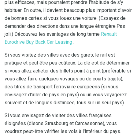
plus efficaces, mais pourraient prendre l'habitude de s'y
habituer. En outre, il devient beaucoup plus important d'avoir
de bonnes cartes si vous louez une voiture. (Essayez de
demander des directions dans une langue étrangère.Pas
joli.) Découvrez les avantages de long terme
Renault
Eurodrive Buy Back Car Leasing
.
Si vous visitez des villes avec des gares, le rail est
pratique et peut être peu coûteux. La clé est de déterminer
si vous allez acheter des billets point à point (préférable si
vous allez faire quelques voyages ou de courts trajets),
des titres de transport ferroviaire européens (si vous
envisagez d'aller de pays en pays) ou un vous voyagerez
souvent et de longues distances, tous sur un seul pays).
Si vous envisagez de visiter des villes françaises
éloignées (disons Strasbourg et Carcassonne), vous
voudrez peut-être vérifier les vols à l'intérieur du pays.