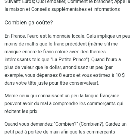
Suivant: Euros; Quoi emballer; Comment le brancher; Appel à
la maison et Conseils supplémentaires et informations
Combien ça coûte?
En France, l'euro est la monnaie locale. Cela implique un peu
moins de maths que le franc précédent (même s'il me
manque encore le franc coloré avec des thèmes
intéressants tels que "La Petite Prince"). Quand l'euro a
plus de valeur que le dollar, arrondissez un peu (par
exemple, vous dépensez 8 euros et vous estimez à 10 $
dans votre tête juste pour être conservateur).
Même ceux qui connaissent un peu la langue française
peuvent avoir du mal à comprendre les commerçants qui
récitent les prix.
Quand vous demandez "Combien?" (Combien?), Gardez un
petit pad à portée de main afin que les commerçants