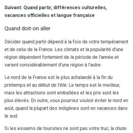
Suivant: Quand partir, différences culturelles,
vacances officielles et langue française
Quand doit-on aller
Décider quand partir dépend à la fois de votre tempérament
et de celui de la France. Les climats et la popularité d'une
région dépendent fortement de la période de l'année et
varient considérablement d'une région à l'autre.
Le nord de la France est le plus achalandé à la fin du
printemps et au début de l'été. Le temps est le meilleur,
mais les attractions sont emballées et les prix sont les
plus élevés. En outre, vous pourriez vouloir éviter le nord en
août, quand la plupart des indigènes sont en vacances dans
le sud.
Si les essaims de touristes ne sont pas votre truc, la chute