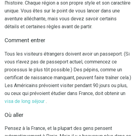
l'histoire. Chaque région a son propre style et son caractère
unique. Vous êtes sur le point de vous lancer dans une
aventure alléchante, mais vous devez savoir certains
détails et certaines règles avant de partir.
Comment entrer
Tous les visiteurs étrangers doivent avoir un passeport. (Si
vous n'avez pas de passeport actuel, commencez ce
processus le plus tôt possible.) Des pépins, comme un
certificat de naissance manquant, peuvent faire traîner cela.)
Les Américains prévoient visiter pendant 90 jours ou plus,
ou ceux qui prévoient étudier dans France, doit obtenir un
visa de long séjour
.
Où aller
Pensez à la France, et la plupart des gens pensent