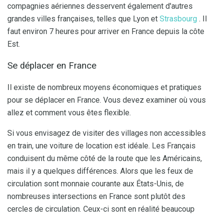
compagnies aériennes desservent également d'autres
grandes villes françaises, telles que Lyon et
Strasbourg
. Il
faut environ 7 heures pour arriver en France depuis la côte
Est.
Se déplacer en France
Il existe de nombreux moyens économiques et pratiques
pour se déplacer en France. Vous devez examiner où vous
allez et comment vous êtes flexible.
Si vous envisagez de visiter des villages non accessibles
en train, une voiture de location est idéale. Les Français
conduisent du même côté de la route que les Américains,
mais il y a quelques différences. Alors que les feux de
circulation sont monnaie courante aux États-Unis, de
nombreuses intersections en France sont plutôt des
cercles de circulation. Ceux-ci sont en réalité beaucoup