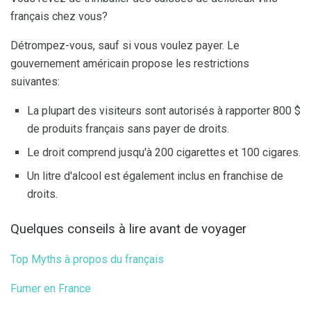
français chez vous?
Détrompez-vous, sauf si vous voulez payer. Le
gouvernement américain propose les restrictions
suivantes:
La plupart des visiteurs sont autorisés à rapporter 800 $
de produits français sans payer de droits.
Le droit comprend jusqu'à 200 cigarettes et 100 cigares.
Un litre d'alcool est également inclus en franchise de
droits.
Quelques conseils à lire avant de voyager
Top Myths à propos du français
Fumer en France