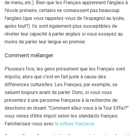
de menu, etc.). Bien que les Français apprennent l'anglais à
l'école primaire, certains ne connaissent pas beaucoup
l'anglais (que vous rappelez-vous de l'espagnol au lycée,
après tout?). Ils sont également plus susceptibles de
révéler leur capacité à parler anglais si vous essayez au
moins de parler leur langue en premier.
Comment mélanger
Plusieurs fois, les gens présument que les Français sont
impolis, alors que c'est en fait juste à cause des
différences culturelles. Les Français, par exemple, se
saluent toujours avant de parler. Donc, si vous vous
présentez à une personne française à la recherche de
directions en disant: "Comment allez-vous à la Tour Eiffel?"
vous venez d'être impoli selon les standards français.
Familiarisez-vous avec
la culture française
.