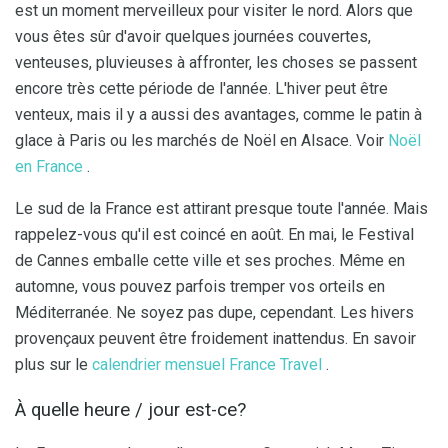
est un moment merveilleux pour visiter le nord. Alors que
vous êtes sûr d'avoir quelques journées couvertes,
venteuses, pluvieuses à affronter, les choses se passent
encore très cette période de l'année. L'hiver peut être
venteux, mais il y a aussi des avantages, comme le patin à
glace à Paris ou les marchés de Noël en Alsace. Voir
Noël
en France
.
Le sud de la France est attirant presque toute l'année. Mais
rappelez-vous qu'il est coincé en août. En mai, le Festival
de Cannes emballe cette ville et ses proches. Même en
automne, vous pouvez parfois tremper vos orteils en
Méditerranée. Ne soyez pas dupe, cependant. Les hivers
provençaux peuvent être froidement inattendus. En savoir
plus sur le
calendrier mensuel France Travel
.
À quelle heure / jour est-ce?