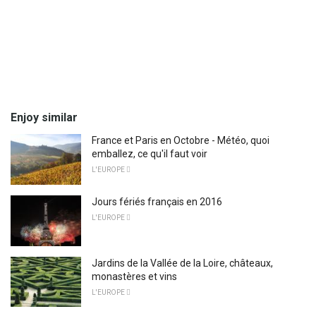
Enjoy similar
France et Paris en Octobre - Météo, quoi
emballez, ce qu'il faut voir
L'EUROPE 
Jours fériés français en 2016
L'EUROPE 
Jardins de la Vallée de la Loire, châteaux,
monastères et vins
L'EUROPE 