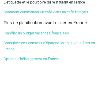
L'étiquette et le pourboire du restaurant en France
Comment commander un café dans un café français
Plus de planification avant d'aller en France
Planifier un budget vacances françaises
Consultez ces conseils d'épargne lorsque vous êtes en
France
Options d'hébergement en France