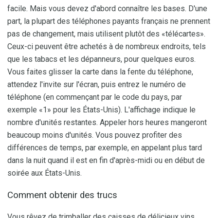
facile. Mais vous devez d'abord connaître les bases. D'une
part, la plupart des téléphones payants français ne prennent
pas de changement, mais utilisent plutôt des «télécartes».
Ceux-ci peuvent être achetés à de nombreux endroits, tels
que les tabacs et les dépanneurs, pour quelques euros.
Vous faites glisser la carte dans la fente du téléphone,
attendez l'invite sur l'écran, puis entrez le numéro de
téléphone (en commençant par le code du pays, par
exemple «1» pour les États-Unis). L'affichage indique le
nombre d'unités restantes. Appeler hors heures mangeront
beaucoup moins d'unités. Vous pouvez profiter des
différences de temps, par exemple, en appelant plus tard
dans la nuit quand il est en fin d'après-midi ou en début de
soirée aux États-Unis.
Comment obtenir des trucs
Vous rêvez de trimballer des caisses de délicieux vins