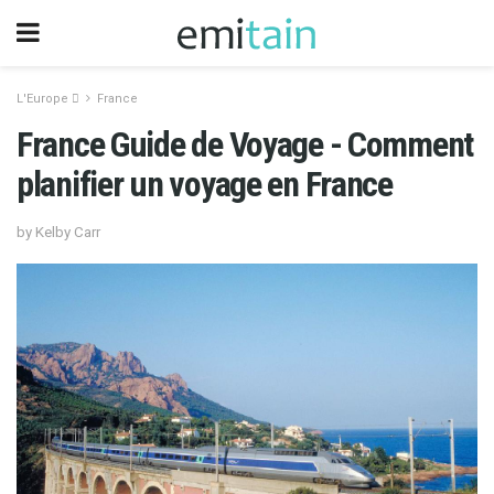
L'Europe 
France
France Guide de Voyage - Comment
planifier un voyage en France
by Kelby Carr