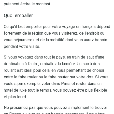
puissent écrire le montant.
Quoi emballer
Ce qu'il faut emporter pour votre voyage en français dépend
fortement de la région que vous visiterez, de l'endroit où
vous séjournerez et de la mobilité dont vous aurez besoin
pendant votre visite.
Si vous voyagez dans tout le pays, en train de saut d'une
destination à l'autre, emballez la lumière. Un sac à dos
roulant est idéal pour cela, en vous permettant de choisir
entre le faire rouler ou le faire sauter sur votre dos. Si vous
voulez, par exemple, voler dans Paris et rester dans un
hôtel de luxe tout le temps, vous pouvez être plus flexible
et plus lourd.
Ne présumez pas que vous pouvez simplement le trouver