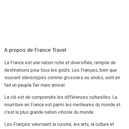
A propos de France Travel
La France est une nation riche et diversifiée, remplie de
destinations pour tous les goûts. Les Français, bien que
souvent stéréotypés comme grossiers ou snobs, sont en
fait un peuple fier mais amical.
La clé est de comprendre les différences culturelles. La
nourriture en France est parmi les meilleures du monde et
c'est la plus grande nation viticole du monde.
Les Français valorisent la cuisine, les arts, la culture et