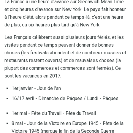
La France a une heure d'avance sur Greenwich Mean Time
et cinq heures d'avance sur New York. Le pays fait honneur
à l'heure d'été, alors pendant ce temps-là, c'est une heure
de plus, ou six heures plus tard qu'à New York.
Les Français célèbrent aussi plusieurs jours fériés, et les
visites pendant ce temps peuvent donner de bonnes
choses (les festivals abondent et de nombreux musées et
restaurants restent ouverts) et de mauvaises choses (la
plupart des commerces et commerces sont fermés). Ce
sont les vacances en 2017:
1er janvier - Jour de l'an
16/17 avril - Dimanche de Pâques / Lundi - Pâques
1er mai - Fête du Travail - Fête du Travail
8 mai - Jour de la Victoire en Europe 1945 - Fête de la
Victoire 1945 (marque la fin de la Seconde Guerre