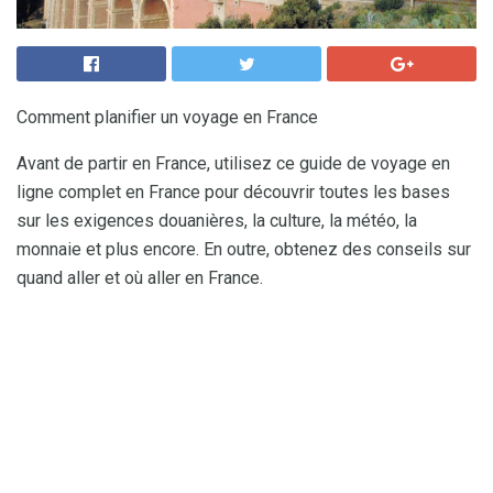
Comment planifier un voyage en France
Avant de partir en France, utilisez ce guide de voyage en
ligne complet en France pour découvrir toutes les bases
sur les exigences douanières, la culture, la météo, la
monnaie et plus encore. En outre, obtenez des conseils sur
quand aller et où aller en France.