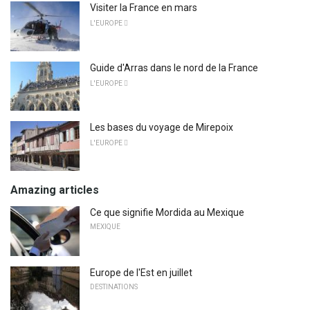
Visiter la France en mars
L'EUROPE 
Guide d'Arras dans le nord de la France
L'EUROPE 
Les bases du voyage de Mirepoix
L'EUROPE 
Amazing articles
Ce que signifie Mordida au Mexique
MEXIQUE
Europe de l'Est en juillet
DESTINATIONS