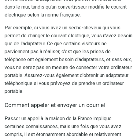
dans le mur, tandis qu'un convertisseur modifie le courant
électrique selon la norme française.
Par exemple, si vous avez un sèche-cheveux qui vous
permet de changer le courant électrique, vous n'avez besoin
que de l'adaptateur. Ce que certains visiteurs ne
parviennent pas à réaliser, c'est que les prises de
téléphone ont également besoin d'adaptateurs, et sans eux,
vous ne serez pas en mesure de connecter votre ordinateur
portable. Assurez-vous également d'obtenir un adaptateur
téléphonique si vous prévoyez de prendre un ordinateur
portable.
Comment appeler et envoyer un courriel
Passer un appel à la maison de la France implique
certaines connaissances, mais une fois que vous avez
compris, il est étonnamment abordable et relativement