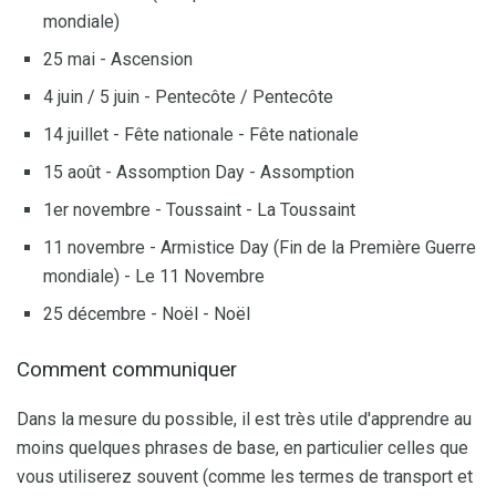
mondiale)
25 mai - Ascension
4 juin / 5 juin - Pentecôte / Pentecôte
14 juillet - Fête nationale - Fête nationale
15 août - Assomption Day - Assomption
1er novembre - Toussaint - La Toussaint
11 novembre - Armistice Day (Fin de la Première Guerre
mondiale) - Le 11 Novembre
25 décembre - Noël - Noël
Comment communiquer
Dans la mesure du possible, il est très utile d'apprendre au
moins quelques phrases de base, en particulier celles que
vous utiliserez souvent (comme les termes de transport et