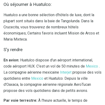
Où séjourner à Huatulco:
Huatulco a une bonne sélection d'hôtels de luxe, dont la
plupart sont situés dans la baie de Tangolunda. Dans la
Crucecita, vous trouverez de nombreux hôtels
économiques; Certains favoris incluent Mision de Arcos et
Maria Mixteca.
S'y rendre
En avion:
Huatulco dispose d'un aéroport international,
code aéroport HUX. C'est un vol de 50 minutes de
Mexico
.
La compagnie aérienne mexicaine
Interjet
propose des vols
quotidiens entre
Mexico
et Huatulco. Depuis la ville
d'Oaxaca, la compagnie aérienne régionale AeroTucan
propose des vols quotidiens dans de petits avions.
Par voie terrestre:
À l'heure actuelle, le temps de