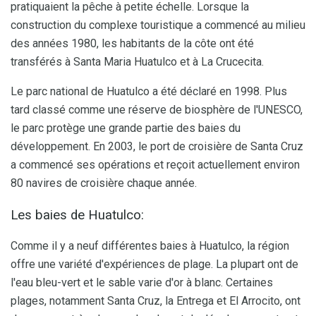
pratiquaient la pêche à petite échelle. Lorsque la
construction du complexe touristique a commencé au milieu
des années 1980, les habitants de la côte ont été
transférés à Santa Maria Huatulco et à La Crucecita.
Le parc national de Huatulco a été déclaré en 1998. Plus
tard classé comme une réserve de biosphère de l'UNESCO,
le parc protège une grande partie des baies du
développement. En 2003, le port de croisière de Santa Cruz
a commencé ses opérations et reçoit actuellement environ
80 navires de croisière chaque année.
Les baies de Huatulco:
Comme il y a neuf différentes baies à Huatulco, la région
offre une variété d'expériences de plage. La plupart ont de
l'eau bleu-vert et le sable varie d'or à blanc. Certaines
plages, notamment Santa Cruz, la Entrega et El Arrocito, ont