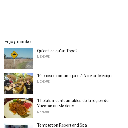
Enjoy similar
Qu'est-ce qu'un Tope?
MEXIQUE
10 choses romantiques à faire au Mexique
MEXIQUE
11 plats incontournables de la région du
Yucatan au Mexique
MEXIQUE
Temptation Resort and Spa