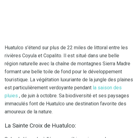
Huatulco s'étend sur plus de 22 miles de littoral entre les
rivières Coyula et Copalito. Il est situé dans une belle
région naturelle avec la chaîne de montagnes Sierra Madre
formant une belle toile de fond pour le développement
touristique. La végétation luxuriante de la jungle des plaines
est particulièrement verdoyante pendant
la saison des
pluies
, de juin à octobre. Sa biodiversité et ses paysages
immaculés font de Huatulco une destination favorite des
amoureux de la nature.
La Sainte Croix de Huatulco: