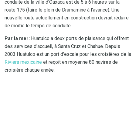
conduite de la ville d'Oaxaca est de 5 à 6 heures sur la
route 175 (faire le plein de Dramamine à l'avance). Une
nouvelle route actuellement en construction devrait réduire
de moitié le temps de conduite.
Par la mer:
Huatulco a deux ports de plaisance qui offrent
des services d'accueil, à Santa Cruz et Chahue. Depuis
2003 Huatulco est un port d'escale pour les croisières de la
Riviera mexicaine
et reçoit en moyenne 80 navires de
croisière chaque année.