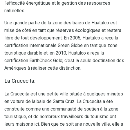
l'efficacité énergétique et la gestion des ressources
naturelles.
Une grande partie de la zone des baies de Huatulco est
mise de côté en tant que réserves écologiques et restera
libre de tout développement. En 2005, Huatulco a reçu la
certification internationale Green Globe en tant que zone
touristique durable et, en 2010, Huatulco a reçu la
certification EarthCheck Gold; c'est la seule destination des
Amériques à réaliser cette distinction.
La Crucecita:
La Crucecita est une petite ville située à quelques minutes
en voiture de la baie de Santa Cruz. La Crucecita a été
construite comme une communauté de soutien à la zone
touristique, et de nombreux travailleurs du tourisme ont
leurs maisons ici. Bien que ce soit une nouvelle ville, elle a