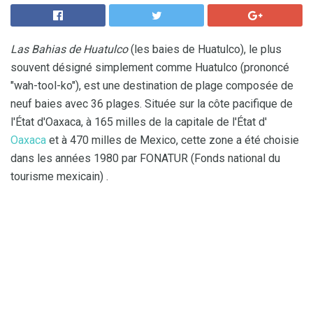
Las Bahias de Huatulco
(les baies de Huatulco), le plus
souvent désigné simplement comme Huatulco (prononcé
"wah-tool-ko"), est une destination de plage composée de
neuf baies avec 36 plages. Située sur la côte pacifique de
l'État d'Oaxaca, à 165 milles de la capitale de l'État d'
Oaxaca
et à 470 milles de Mexico, cette zone a été choisie
dans les années 1980 par FONATUR (Fonds national du
tourisme mexicain) .