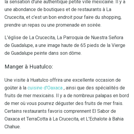
la sensation d'une authentique petite ville mexicaine. Il y a
une abondance de boutiques et de restaurants à La
Crucecita, et c'est un bon endroit pour faire du shopping,
prendre un repas ou une promenade en soirée.
L'église de La Crucecita, La Parroquia de Nuestra Señora
de Guadalupe, a une image haute de 65 pieds de la Vierge
de Guadalupe peinte dans son dôme.
Manger à Huatulco:
Une visite à Huatulco offrira une excellente occasion de
goûter à la
cuisine d'Oaxaca
, ainsi que des spécialités de
fruits de mer mexicains. Il y a de nombreux palapas en bord
de mer où vous pourrez déguster des fruits de mer frais.
Certains restaurants favoris comprennent El Sabor de
Oaxaca et TerraCotta à La Crucecita, et L'Echalote à Bahia
Chahue.