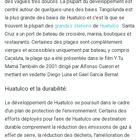
des vagues très douces. La plupart du développement est
centré autour de quelques-unes des baies. Tangolunda est
la plus grande des baies de Huatulco et c'est là que se
trouvent la plupart des
grandes stations
de
Huatulco
. Santa
Cruz a un port de bateau de croisière, marina, boutiques et
restaurants. Certaines des plages sont complètement
vierges et accessibles uniquement par bateau, y compris
Cacaluta, la plage qui a été présentée dans le film Y Tu
Mamá También de 2001 dirigé par Alfonso Cuaron et
mettant en vedette Diego Luna et Gael Garcia Bernal.
Huatulco et la durabilité:
Le développement de Huatulco se poursuit dans le cadre
d'un plan de protection de l'environnement. Certains des
efforts déployés pour faire de Huatulco une destination
durable comprennent la réduction des émissions de gaz à
effet de serre, la réduction des déchets, l'amélioration de