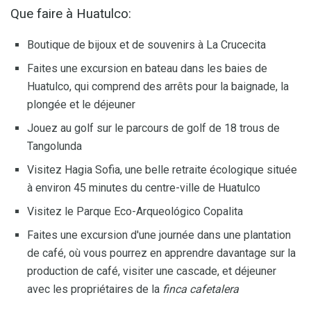
Que faire à Huatulco:
Boutique de bijoux et de souvenirs à La Crucecita
Faites une excursion en bateau dans les baies de
Huatulco, qui comprend des arrêts pour la baignade, la
plongée et le déjeuner
Jouez au golf sur le parcours de golf de 18 trous de
Tangolunda
Visitez Hagia Sofia, une belle retraite écologique située
à environ 45 minutes du centre-ville de Huatulco
Visitez le Parque Eco-Arqueológico Copalita
Faites une excursion d'une journée dans une plantation
de café, où vous pourrez en apprendre davantage sur la
production de café, visiter une cascade, et déjeuner
avec les propriétaires de la
finca cafetalera