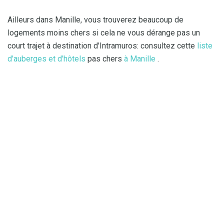
Ailleurs dans Manille, vous trouverez beaucoup de
logements moins chers si cela ne vous dérange pas un
court trajet à destination d'Intramuros: consultez cette
liste
d'auberges et d'hôtels
pas chers
à Manille
.