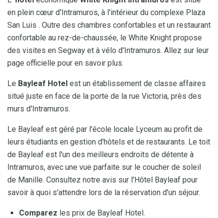
en plein cœur d'Intramuros, à l'intérieur du complexe Plaza
San Luis . Outre des chambres confortables et un restaurant
confortable au rez-de-chaussée, le White Knight propose
des visites en Segway et à vélo d'Intramuros. Allez sur leur
page officielle pour en savoir plus.
Le
Bayleaf Hotel
est un établissement de classe affaires
situé juste en face de la porte de la rue Victoria, près des
murs d'Intramuros.
Le Bayleaf est géré par l'école locale Lyceum au profit de
leurs étudiants en gestion d'hôtels et de restaurants. Le toit
de Bayleaf est l'un des meilleurs endroits de détente à
Intramuros, avec une vue parfaite sur le coucher de soleil
de Manille. Consultez notre avis sur l'Hôtel Bayleaf pour
savoir à quoi s'attendre lors de la réservation d'un séjour.
Comparez
les prix de Bayleaf Hotel.