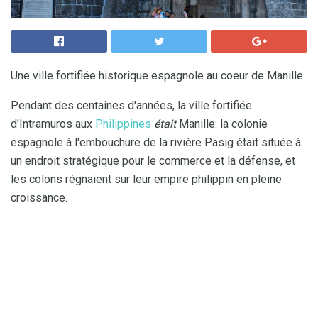
Une ville fortifiée historique espagnole au coeur de Manille
Pendant des centaines d'années, la ville fortifiée
d'Intramuros aux
Philippines
était
Manille: la colonie
espagnole à l'embouchure de la rivière Pasig était située à
un endroit stratégique pour le commerce et la défense, et
les colons régnaient sur leur empire philippin en pleine
croissance.