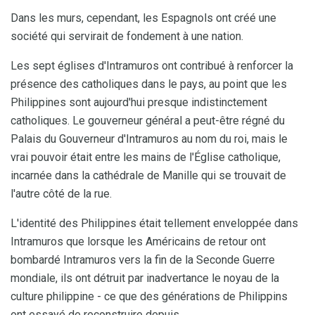
Dans les murs, cependant, les Espagnols ont créé une
société qui servirait de fondement à une nation.
Les sept églises d'Intramuros ont contribué à renforcer la
présence des catholiques dans le pays, au point que les
Philippines sont aujourd'hui presque indistinctement
catholiques. Le gouverneur général a peut-être régné du
Palais du Gouverneur d'Intramuros au nom du roi, mais le
vrai pouvoir était entre les mains de l'Église catholique,
incarnée dans la cathédrale de Manille qui se trouvait de
l'autre côté de la rue.
L'identité des Philippines était tellement enveloppée dans
Intramuros que lorsque les Américains de retour ont
bombardé Intramuros vers la fin de la Seconde Guerre
mondiale, ils ont détruit par inadvertance le noyau de la
culture philippine - ce que des générations de Philippins
ont essayé de reconstruire depuis.