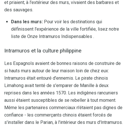
et priaient; à l'extérieur des murs, vivaient des barbares et
des sauvages.
Dans les murs:
Pour voir les destinations qui
définissent l'expérience de la ville fortifiée, lisez notre
liste de Onze Intramuros Indispensables .
Intramuros et la culture philippine
Les Espagnols avaient de bonnes raisons de construire de
si hauts murs autour de leur maison loin de chez eux:
Intramuros était entouré d'ennemis. Le pirate chinois
Limahong avait tenté de s'emparer de Manille à deux
reprises dans les années 1570. Les indigènes rancuniers
aussi étaient susceptibles de se rebeller à tout moment.
Même les partenaires commerciaux n'étaient pas dignes de
confiance - les commerçants chinois étaient forcés de
s'installer dans le Parian, à l'intérieur des murs d'Intramuros.