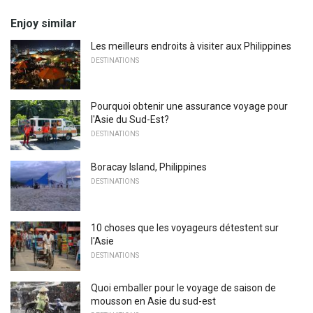
Enjoy similar
Les meilleurs endroits à visiter aux Philippines
DESTINATIONS
Pourquoi obtenir une assurance voyage pour
l'Asie du Sud-Est?
DESTINATIONS
Boracay Island, Philippines
DESTINATIONS
10 choses que les voyageurs détestent sur
l'Asie
DESTINATIONS
Quoi emballer pour le voyage de saison de
mousson en Asie du sud-est