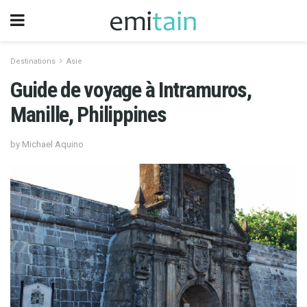
Destinations
Asie
Guide de voyage à Intramuros,
Manille, Philippines
by Michael Aquino