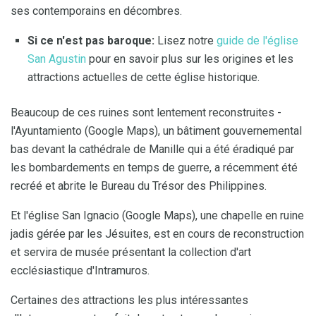
ses contemporains en décombres.
Si ce n'est pas baroque:
Lisez notre
guide de l'église
San Agustin
pour en savoir plus sur les origines et les
attractions actuelles de cette église historique.
Beaucoup de ces ruines sont lentement reconstruites -
l'Ayuntamiento (Google Maps), un bâtiment gouvernemental
bas devant la cathédrale de Manille qui a été éradiqué par
les bombardements en temps de guerre, a récemment été
recréé et abrite le Bureau du Trésor des Philippines.
Et l'église San Ignacio (Google Maps), une chapelle en ruine
jadis gérée par les Jésuites, est en cours de reconstruction
et servira de musée présentant la collection d'art
ecclésiastique d'Intramuros.
Certaines des attractions les plus intéressantes