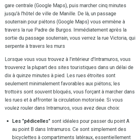
gare centrale (Google Maps), puis marcher cinq minutes
jusqu'à l'hôtel de ville de Manille. De là, un passage
souterrain pour piétons (Google Maps) vous emmène à
travers la rue Padre de Burgos. Immédiatement après la
sortie du passage souterrain, vous verrez la rue Victoria, qui
serpente à travers les murs
Lorsque vous vous trouvez à l'intérieur d'Intramuros, vous
trouverez la plupart des sites touristiques dans un délai de
dix à quinze minutes à pied. Les rues étroites sont
seulement minimalement favorables aux piétons; les
trottoirs sont souvent bloqués, vous forçant à marcher dans
les rues et à affronter la circulation motorisée. Si vous
voulez rouler dans Intramuros, vous avez deux choix:
Les "pédicelles"
sont idéales pour passer du point A
au point B dans Intramuros. Ce sont simplement des
bicyclettes à compartiments latéraux, essentiellement