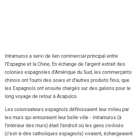
Intramuros a servi de lien commercial principal entre
l'Espagne et la Chine; En échange de l'argent extrait des
colonies espagnoles d'Amérique du Sud, les commerçants
chinois ont fourni des soies et d'autres produits finis, que
les Espagnols ont ensuite chargés sur des galions pour le
long voyage de retour à Acapulco.
Les colonisateurs espagnols définissaient leur milieu par
les murs qui entouraient leur belle ville - Intramuros (à
l'intérieur des murs) était l'endroit où les gens civilisés
(c'est-à-dire catholiques espagnols) vivaient, échangeaient