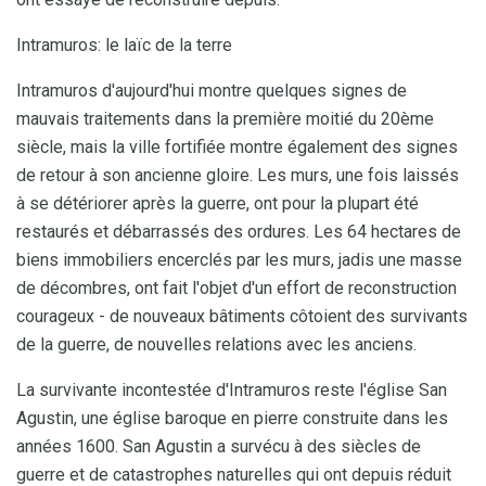
Intramuros: le laïc de la terre
Intramuros d'aujourd'hui montre quelques signes de
mauvais traitements dans la première moitié du 20ème
siècle, mais la ville fortifiée montre également des signes
de retour à son ancienne gloire. Les murs, une fois laissés
à se détériorer après la guerre, ont pour la plupart été
restaurés et débarrassés des ordures. Les 64 hectares de
biens immobiliers encerclés par les murs, jadis une masse
de décombres, ont fait l'objet d'un effort de reconstruction
courageux - de nouveaux bâtiments côtoient des survivants
de la guerre, de nouvelles relations avec les anciens.
La survivante incontestée d'Intramuros reste l'église San
Agustin, une église baroque en pierre construite dans les
années 1600. San Agustin a survécu à des siècles de
guerre et de catastrophes naturelles qui ont depuis réduit